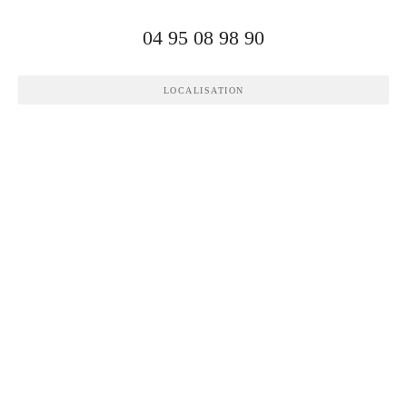
04 95 08 98 90
LOCALISATION