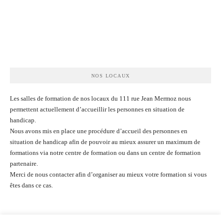
NOS LOCAUX
Les salles de formation de nos locaux du 111 rue Jean Mermoz nous
permettent actuellement d’accueillir les personnes en situation de
handicap.
Nous avons mis en place une procédure d’accueil des personnes en
situation de handicap afin de pouvoir au mieux assurer un maximum de
formations via notre centre de formation ou dans un centre de formation
partenaire.
Merci de nous contacter afin d’organiser au mieux votre formation si vous
êtes dans ce cas.