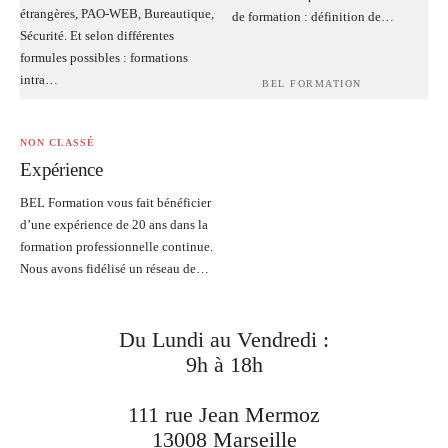
étrangères, PAO-WEB, Bureautique,
de formation : définition de…
Sécurité. Et selon différentes
formules possibles : formations
intra…
BEL FORMATION
NON CLASSÉ
Expérience
BEL Formation vous fait bénéficier
d’une expérience de 20 ans dans la
formation professionnelle continue.
Nous avons fidélisé un réseau de…
Du Lundi au Vendredi :
9h à 18h
111 rue Jean Mermoz
13008 Marseille